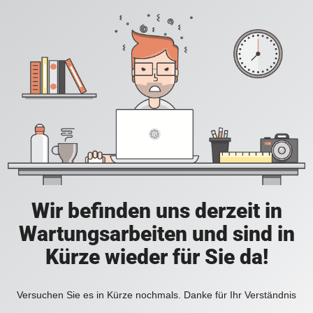
Wir befinden uns derzeit in
Wartungsarbeiten und sind in
Kürze wieder für Sie da!
Versuchen Sie es in Kürze nochmals. Danke für Ihr Verständnis